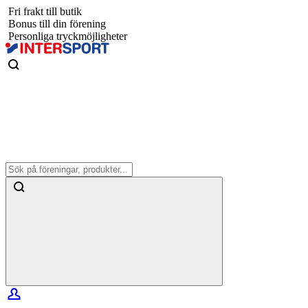
Fri frakt till butik
Bonus till din förening
Personliga tryckmöjligheter