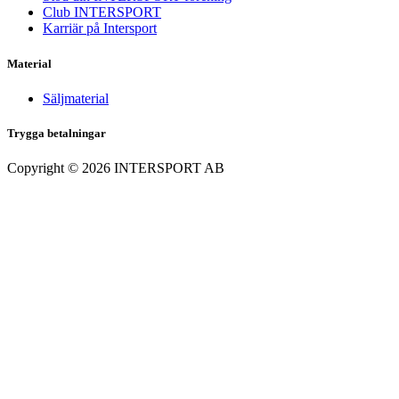
Club INTERSPORT
Karriär på Intersport
Material
Säljmaterial
Trygga betalningar
Copyright ©
2026
INTERSPORT AB