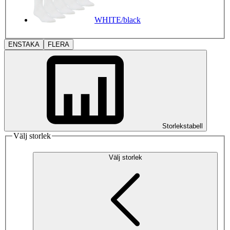
WHITE/black
ENSTAKA
FLERA
Storlekstabell
Välj storlek
Välj storlek