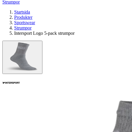
Strumpor
Startsida
Produkter
Sportswear
Strumpor
Intersport Logo 5-pack strumpor