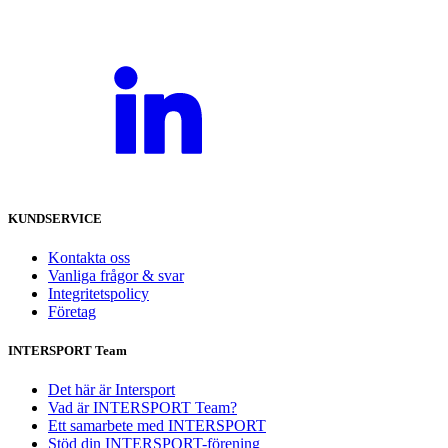
KUNDSERVICE
Kontakta oss
Vanliga frågor & svar
Integritetspolicy
Företag
INTERSPORT Team
Det här är Intersport
Vad är INTERSPORT Team?
Ett samarbete med INTERSPORT
Stöd din INTERSPORT-förening