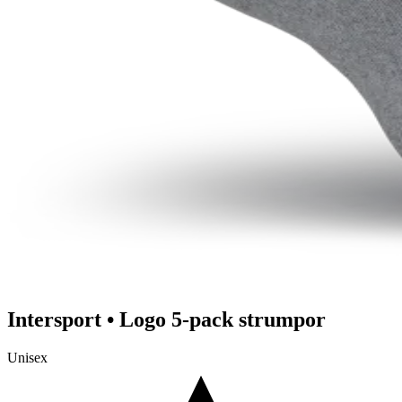
Intersport
•
Logo 5-pack strumpor
Unisex