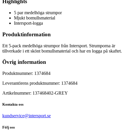
Highlights
5 par medelhöga strumpor
Mjukt bomullsmaterial
Intersport-logga
Produktinformation
Ett 5-pack medelhöga strumpor från Intersport. Strumporna är
tillverkade i ett skönt bomullsmaterial och har en logga på skaftet.
Övrig information
Produktnummer:
1374684
Leverantörens produktnummer:
1374684
Artikelnummer:
137468402
-
GREY
Kontakta oss
kundservice@intersport.se
Följ oss