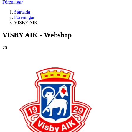
Föreningar
Startsida
Föreningar
VISBY AIK
VISBY AIK - Webshop
70