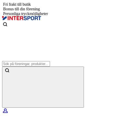
Fri frakt till butik
Bonus till din förening
Personliga tryckmöjligheter