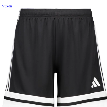
Vuxen