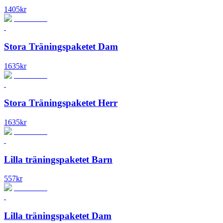
1405
kr
Stora Träningspaketet Dam
1635
kr
Stora Träningspaketet Herr
1635
kr
Lilla träningspaketet Barn
557
kr
Lilla träningspaketet Dam