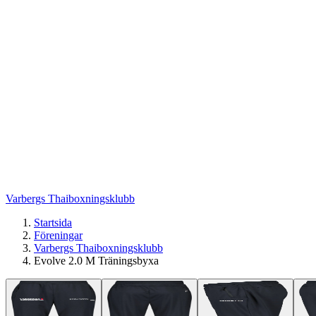
Varbergs Thaiboxningsklubb
Startsida
Föreningar
Varbergs Thaiboxningsklubb
Evolve 2.0 M Träningsbyxa