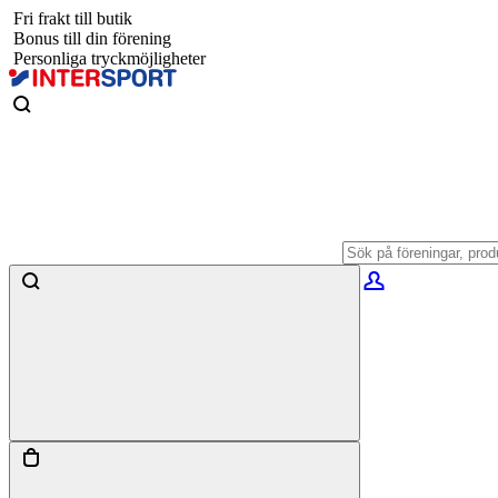
Fri frakt till butik
Bonus till din förening
Personliga tryckmöjligheter