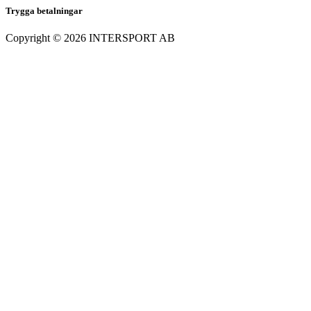
Trygga betalningar
Copyright ©
2026
INTERSPORT AB