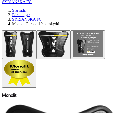
SYRIANSKA FC
Startsida
Föreningar
SYRIANSKA FC
Monolit Carbon 19 benskydd