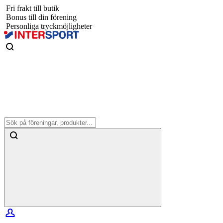
Fri frakt till butik
Bonus till din förening
Personliga tryckmöjligheter