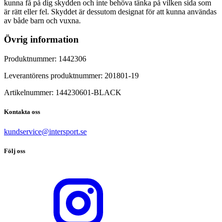
kunna få på dig skydden och inte behöva tänka på vilken sida som
är rätt eller fel. Skyddet är dessutom designat för att kunna användas
av både barn och vuxna.
Övrig information
Produktnummer:
1442306
Leverantörens produktnummer:
201801-19
Artikelnummer:
144230601
-
BLACK
Kontakta oss
kundservice@intersport.se
Följ oss