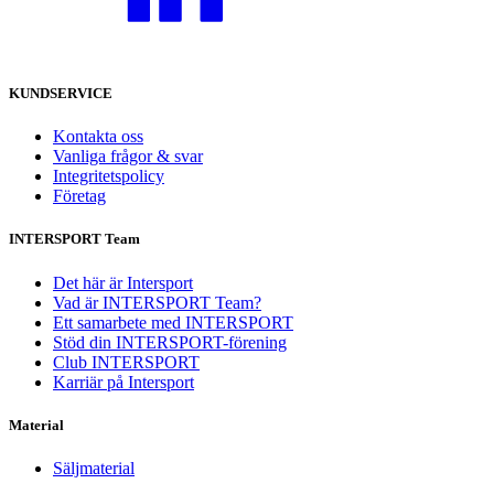
KUNDSERVICE
Kontakta oss
Vanliga frågor & svar
Integritetspolicy
Företag
INTERSPORT Team
Det här är Intersport
Vad är INTERSPORT Team?
Ett samarbete med INTERSPORT
Stöd din INTERSPORT-förening
Club INTERSPORT
Karriär på Intersport
Material
Säljmaterial