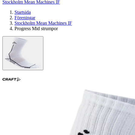
Stockholm Mean Machines IF
Startsida
Föreningar
Stockholm Mean Machines IF
Progress Mid strumpor