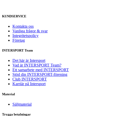
KUNDSERVICE
Kontakta oss
Vanliga frågor & svar
Integritetspolicy
Företag
INTERSPORT Team
Det här är Intersport
Vad är INTERSPORT Team?
Ett samarbete med INTERSPORT
Stöd din INTERSPORT-förening
Club INTERSPORT
Karriär på Intersport
Material
Säljmaterial
Trygga betalningar