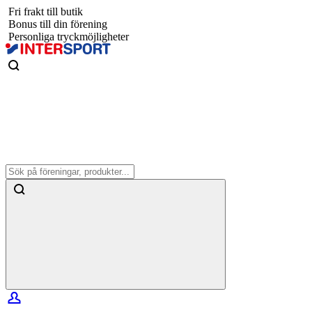
Fri frakt till butik
Bonus till din förening
Personliga tryckmöjligheter