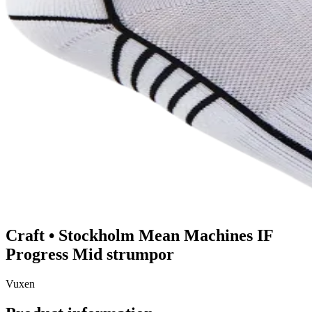
Craft
•
Stockholm Mean Machines IF
Progress Mid strumpor
Vuxen