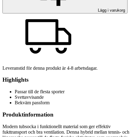
Lägg i varukorg
Leveranstid för denna produkt är
4-8
arbetsdagar.
Highlights
Passar till de flesta sporter
Svettavvisande
Bekväm passform
Produktinformation
Modern tubsocka i funktionellt material som ger effektiv
fukttransport och bra ventilation. Denna hybrid mellan tennis- och