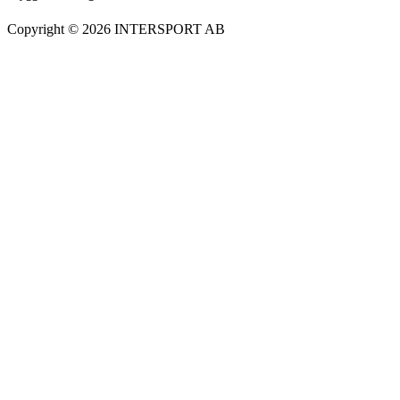
Copyright ©
2026
INTERSPORT AB