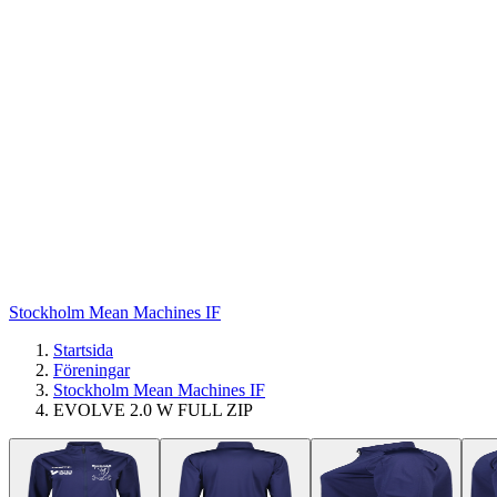
Stockholm Mean Machines IF
Startsida
Föreningar
Stockholm Mean Machines IF
EVOLVE 2.0 W FULL ZIP