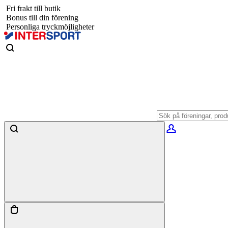
Fri frakt till butik
Bonus till din förening
Personliga tryckmöjligheter