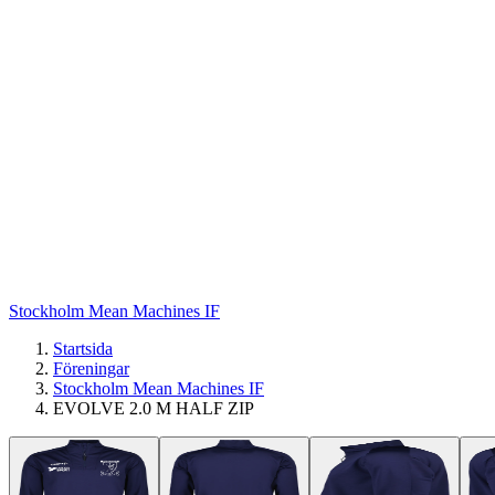
Stockholm Mean Machines IF
Startsida
Föreningar
Stockholm Mean Machines IF
EVOLVE 2.0 M HALF ZIP