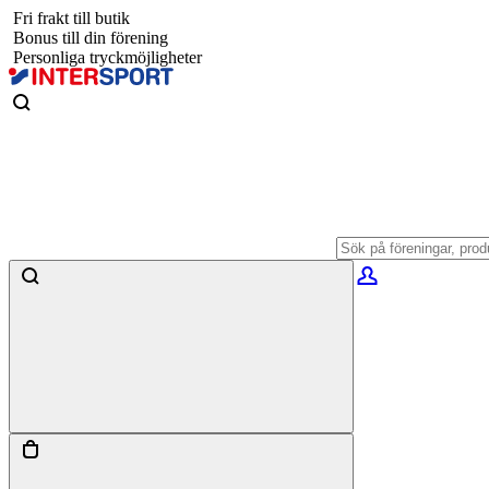
Fri frakt till butik
Bonus till din förening
Personliga tryckmöjligheter