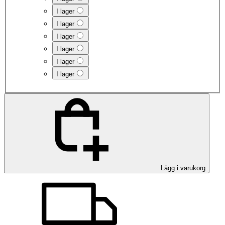
I lager
I lager
I lager
I lager
I lager
I lager
Lägg i varukorg