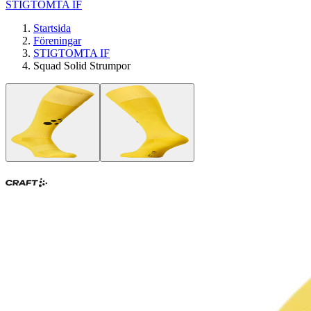
STIGTOMTA IF
Startsida
Föreningar
STIGTOMTA IF
Squad Solid Strumpor