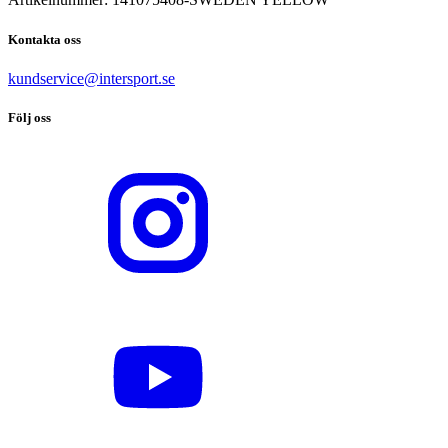
Kontakta oss
kundservice@intersport.se
Följ oss