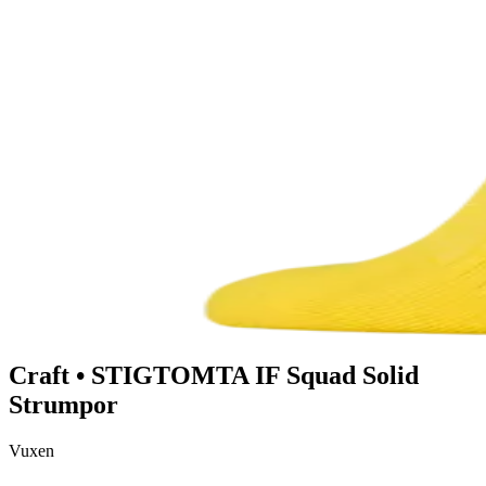
Craft
•
STIGTOMTA IF
Squad Solid
Strumpor
Vuxen