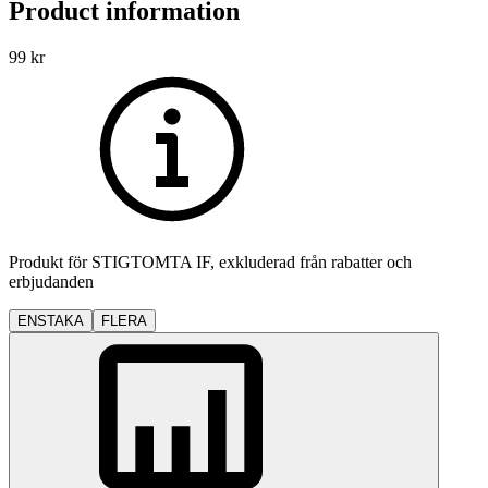
Product information
99
kr
Produkt för
STIGTOMTA IF
, exkluderad från rabatter och
erbjudanden
ENSTAKA
FLERA