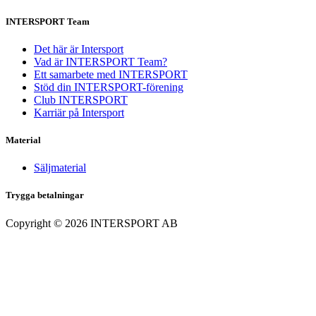
INTERSPORT Team
Det här är Intersport
Vad är INTERSPORT Team?
Ett samarbete med INTERSPORT
Stöd din INTERSPORT-förening
Club INTERSPORT
Karriär på Intersport
Material
Säljmaterial
Trygga betalningar
Copyright ©
2026
INTERSPORT AB