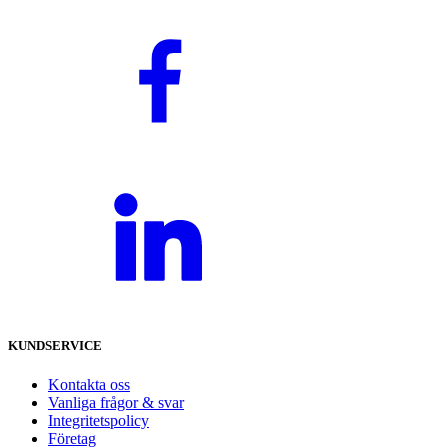
KUNDSERVICE
Kontakta oss
Vanliga frågor & svar
Integritetspolicy
Företag