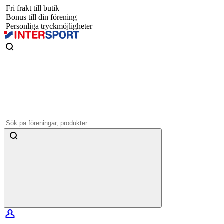
Fri frakt till butik
Bonus till din förening
Personliga tryckmöjligheter