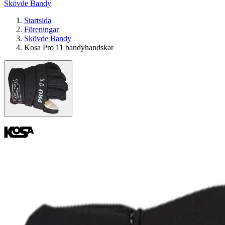
Skövde Bandy
Startsida
Föreningar
Skövde Bandy
Kosa Pro 11 bandyhandskar