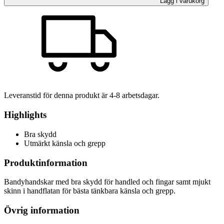
Lägg i varukorg
Leveranstid för denna produkt är
4-8
arbetsdagar.
Highlights
Bra skydd
Utmärkt känsla och grepp
Produktinformation
Bandyhandskar med bra skydd för handled och fingar samt mjukt
skinn i handflatan för bästa tänkbara känsla och grepp.
Övrig information