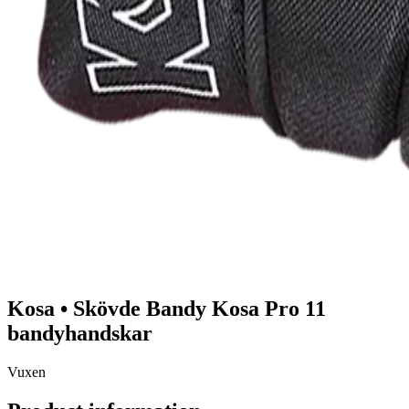
Kosa
•
Skövde Bandy
Kosa Pro 11
bandyhandskar
Vuxen