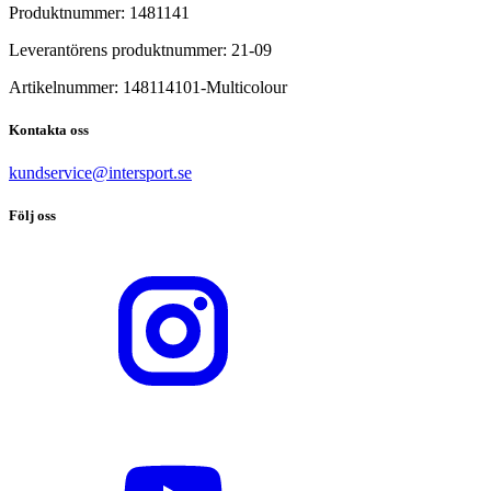
Produktnummer:
1481141
Leverantörens produktnummer:
21-09
Artikelnummer:
148114101
-
Multicolour
Kontakta oss
kundservice@intersport.se
Följ oss