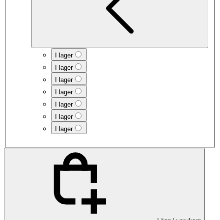
I lager
I lager
I lager
I lager
I lager
I lager
I lager