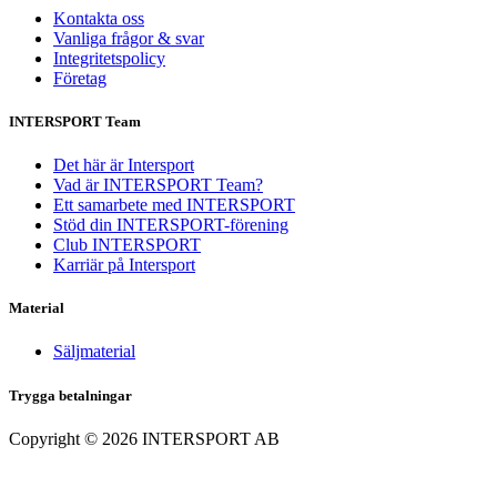
Kontakta oss
Vanliga frågor & svar
Integritetspolicy
Företag
INTERSPORT Team
Det här är Intersport
Vad är INTERSPORT Team?
Ett samarbete med INTERSPORT
Stöd din INTERSPORT-förening
Club INTERSPORT
Karriär på Intersport
Material
Säljmaterial
Trygga betalningar
Copyright ©
2026
INTERSPORT AB