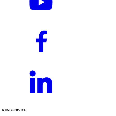
KUNDSERVICE