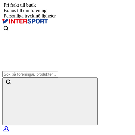
Fri frakt till butik
Bonus till din förening
Personliga tryckmöjligheter