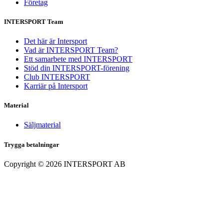
Företag
INTERSPORT Team
Det här är Intersport
Vad är INTERSPORT Team?
Ett samarbete med INTERSPORT
Stöd din INTERSPORT-förening
Club INTERSPORT
Karriär på Intersport
Material
Säljmaterial
Trygga betalningar
Copyright ©
2026
INTERSPORT AB