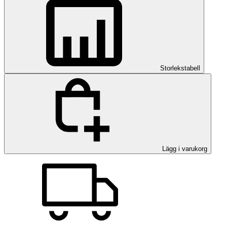
Storlekstabell
Lägg i varukorg