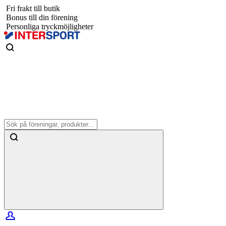
Fri frakt till butik
Bonus till din förening
Personliga tryckmöjligheter