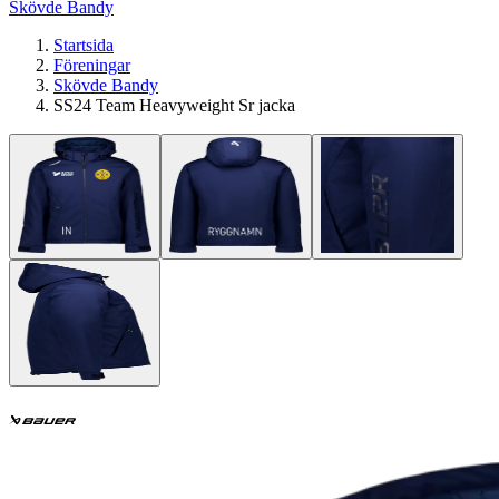
Skövde Bandy
Startsida
Föreningar
Skövde Bandy
SS24 Team Heavyweight Sr jacka