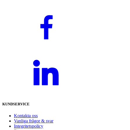
KUNDSERVICE
Kontakta oss
Vanliga frågor & svar
Integritetspolicy