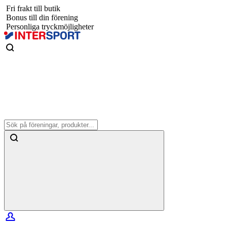
Fri frakt till butik
Bonus till din förening
Personliga tryckmöjligheter