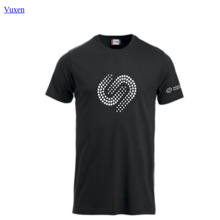
Vuxen