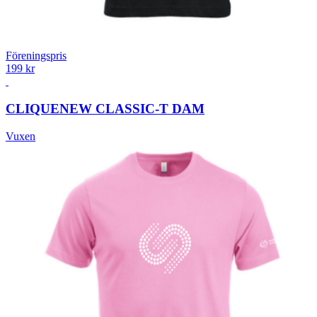
Föreningspris
199 kr
CLIQUE
NEW CLASSIC-T DAM
Vuxen