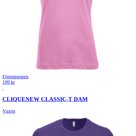
Föreningspris
199 kr
CLIQUE
NEW CLASSIC-T DAM
Vuxen