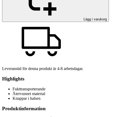
Lägg i varukorg
Leveranstid för denna produkt är
4-8
arbetsdagar.
Highlights
Fukttransporterande
Återvunnet material
Knappar i halsen
Produktinformation