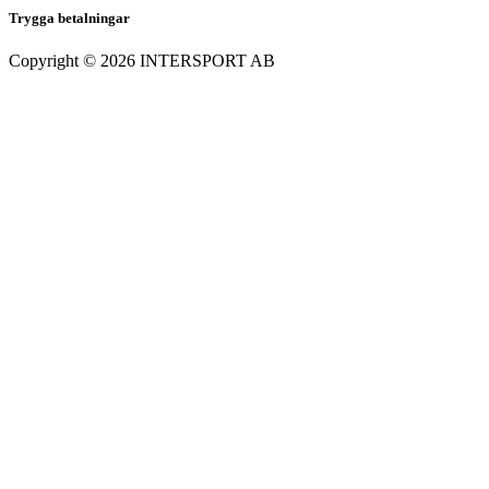
Trygga betalningar
Copyright ©
2026
INTERSPORT AB