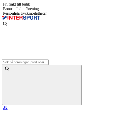
Fri frakt till butik
Bonus till din förening
Personliga tryckmöjligheter