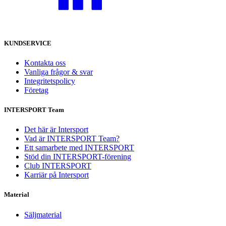
KUNDSERVICE
Kontakta oss
Vanliga frågor & svar
Integritetspolicy
Företag
INTERSPORT Team
Det här är Intersport
Vad är INTERSPORT Team?
Ett samarbete med INTERSPORT
Stöd din INTERSPORT-förening
Club INTERSPORT
Karriär på Intersport
Material
Säljmaterial