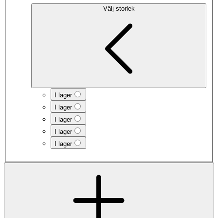
Välj storlek
I lager
I lager
I lager
I lager
I lager