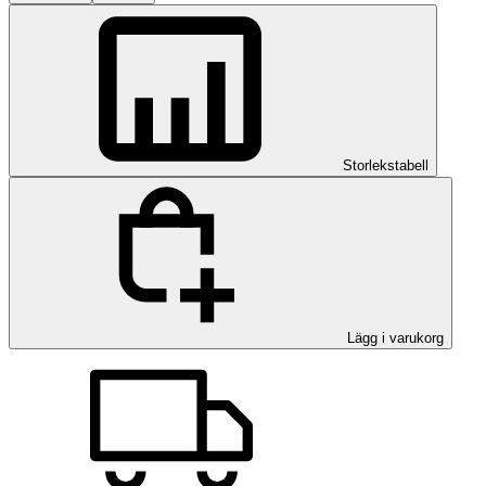
Storlekstabell
Lägg i varukorg