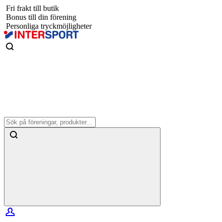
Fri frakt till butik
Bonus till din förening
Personliga tryckmöjligheter