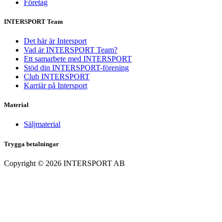
Företag
INTERSPORT Team
Det här är Intersport
Vad är INTERSPORT Team?
Ett samarbete med INTERSPORT
Stöd din INTERSPORT-förening
Club INTERSPORT
Karriär på Intersport
Material
Säljmaterial
Trygga betalningar
Copyright ©
2026
INTERSPORT AB