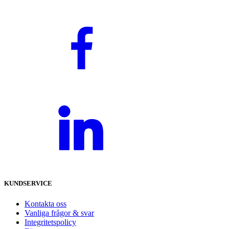
KUNDSERVICE
Kontakta oss
Vanliga frågor & svar
Integritetspolicy