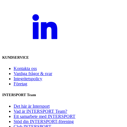
KUNDSERVICE
Kontakta oss
Vanliga frågor & svar
Integritetspolicy
Företag
INTERSPORT Team
Det här är Intersport
Vad är INTERSPORT Team?
Ett samarbete med INTERSPORT
Stöd din INTERSPORT-förening
Club INTERSPORT