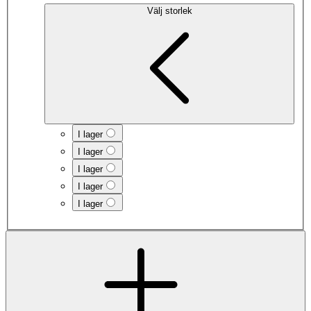
Välj storlek
I lager
I lager
I lager
I lager
I lager