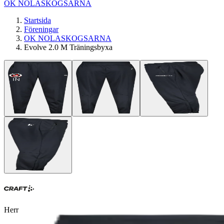
OK NOLASKOGSARNA
Startsida
Föreningar
OK NOLASKOGSARNA
Evolve 2.0 M Träningsbyxa
Herr