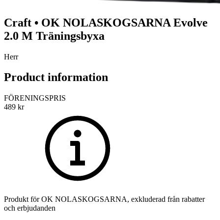
Craft
•
OK NOLASKOGSARNA
Evolve
2.0 M Träningsbyxa
Herr
Product information
FÖRENINGSPRIS
489
kr
Produkt för
OK NOLASKOGSARNA
, exkluderad från rabatter
och erbjudanden