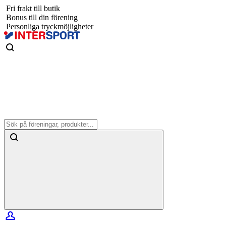
Fri frakt till butik
Bonus till din förening
Personliga tryckmöjligheter