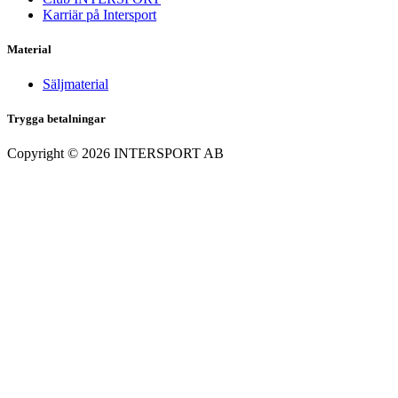
Karriär på Intersport
Material
Säljmaterial
Trygga betalningar
Copyright ©
2026
INTERSPORT AB