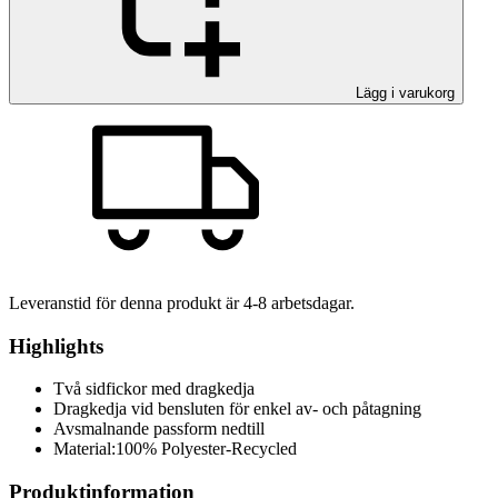
Lägg i varukorg
Leveranstid för denna produkt är
4-8
arbetsdagar.
Highlights
Två sidfickor med dragkedja
Dragkedja vid bensluten för enkel av- och påtagning
Avsmalnande passform nedtill
Material:100% Polyester-Recycled
Produktinformation