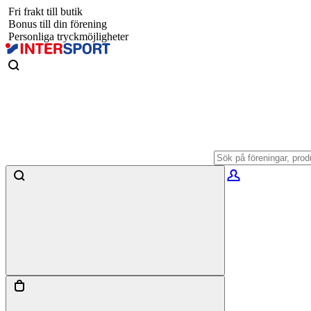
Fri frakt till butik
Bonus till din förening
Personliga tryckmöjligheter