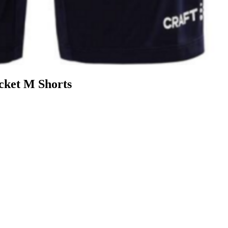
cket M Shorts