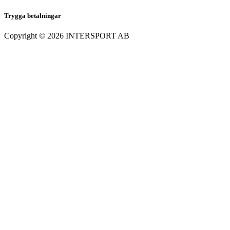
Trygga betalningar
Copyright ©
2026
INTERSPORT AB