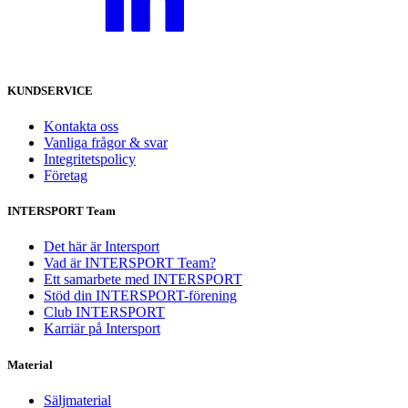
KUNDSERVICE
Kontakta oss
Vanliga frågor & svar
Integritetspolicy
Företag
INTERSPORT Team
Det här är Intersport
Vad är INTERSPORT Team?
Ett samarbete med INTERSPORT
Stöd din INTERSPORT-förening
Club INTERSPORT
Karriär på Intersport
Material
Säljmaterial