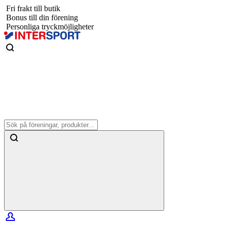
Fri frakt till butik
Bonus till din förening
Personliga tryckmöjligheter