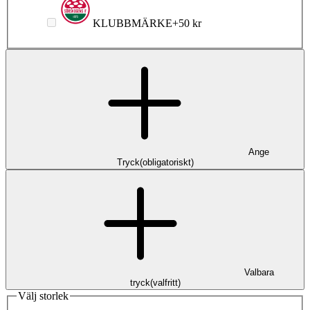
KLUBBMÄRKE
+
50 kr
Ange
Tryck
(
obligatoriskt
)
Valbara
tryck
(
valfritt
)
Välj storlek