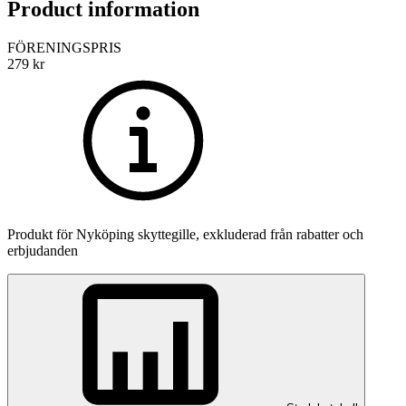
Product information
FÖRENINGSPRIS
279
kr
Produkt för
Nyköping skyttegille
, exkluderad från rabatter och
erbjudanden