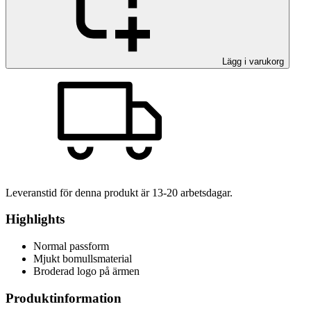
Lägg i varukorg
Leveranstid för denna produkt är
13-20
arbetsdagar.
Highlights
Normal passform
Mjukt bomullsmaterial
Broderad logo på ärmen
Produktinformation