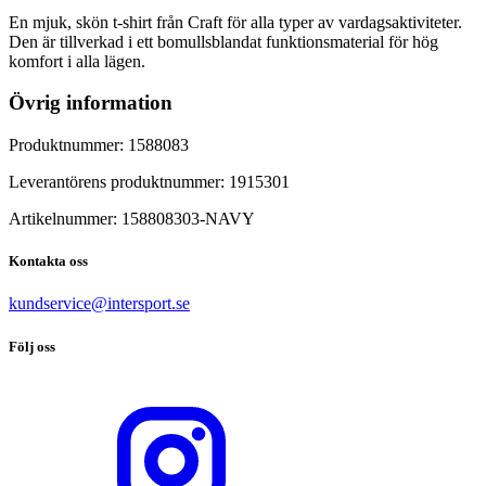
En mjuk, skön t-shirt från Craft för alla typer av vardagsaktiviteter.
Den är tillverkad i ett bomullsblandat funktionsmaterial för hög
komfort i alla lägen.
Övrig information
Produktnummer:
1588083
Leverantörens produktnummer:
1915301
Artikelnummer:
158808303
-
NAVY
Kontakta oss
kundservice@intersport.se
Följ oss