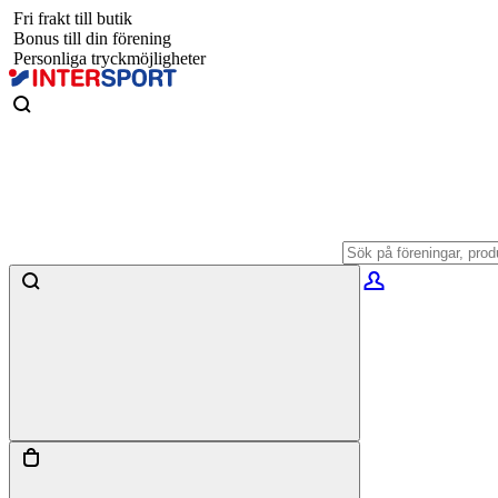
Fri frakt till butik
Bonus till din förening
Personliga tryckmöjligheter