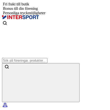
Fri frakt till butik
Bonus till din förening
Personliga tryckmöjligheter