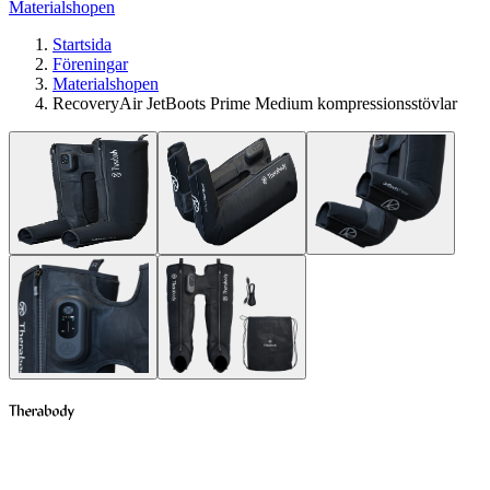
Materialshopen
Startsida
Föreningar
Materialshopen
RecoveryAir JetBoots Prime Medium kompressionsstövlar