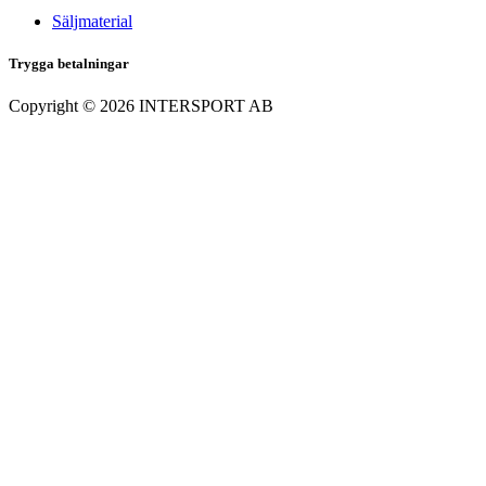
Säljmaterial
Trygga betalningar
Copyright ©
2026
INTERSPORT AB