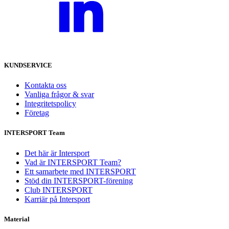
KUNDSERVICE
Kontakta oss
Vanliga frågor & svar
Integritetspolicy
Företag
INTERSPORT Team
Det här är Intersport
Vad är INTERSPORT Team?
Ett samarbete med INTERSPORT
Stöd din INTERSPORT-förening
Club INTERSPORT
Karriär på Intersport
Material