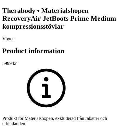
Therabody
•
Materialshopen
RecoveryAir JetBoots Prime Medium
kompressionsstövlar
Vuxen
Product information
5999
kr
Produkt för
Materialshopen
, exkluderad från rabatter och
erbjudanden