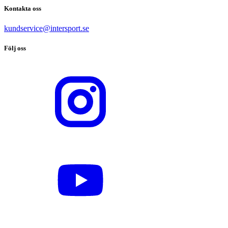
Kontakta oss
kundservice@intersport.se
Följ oss