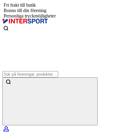
Fri frakt till butik
Bonus till din förening
Personliga tryckmöjligheter