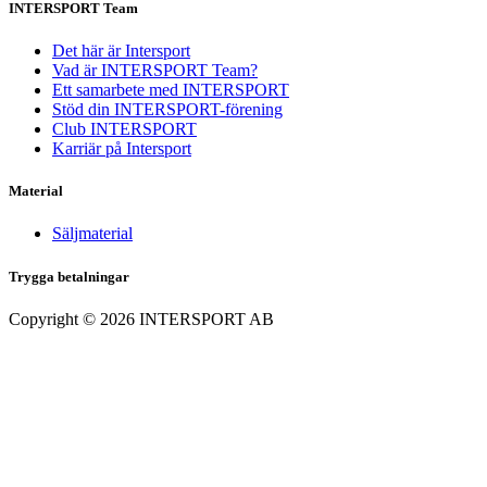
INTERSPORT Team
Det här är Intersport
Vad är INTERSPORT Team?
Ett samarbete med INTERSPORT
Stöd din INTERSPORT-förening
Club INTERSPORT
Karriär på Intersport
Material
Säljmaterial
Trygga betalningar
Copyright ©
2026
INTERSPORT AB