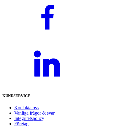
KUNDSERVICE
Kontakta oss
Vanliga frågor & svar
Integritetspolicy
Företag