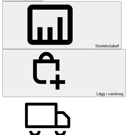
Storlekstabell
Lägg i varukorg