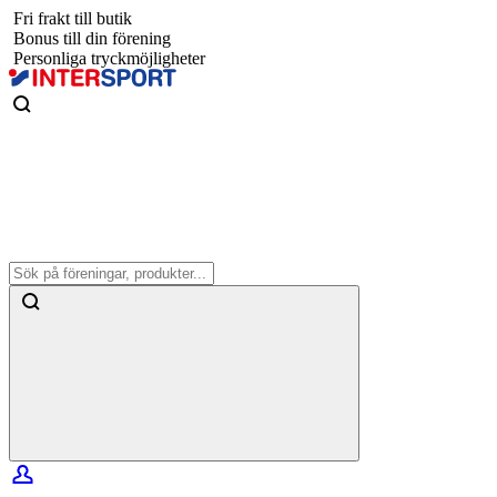
Fri frakt till butik
Bonus till din förening
Personliga tryckmöjligheter