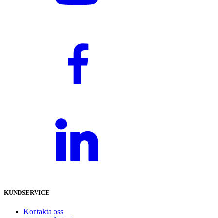
KUNDSERVICE
Kontakta oss