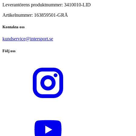
Leverantörens produktnummer:
3410010-LID
Artikelnummer:
163859501
-
GRÅ
Kontakta oss
kundservice@intersport.se
Följ oss