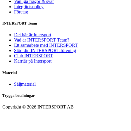
Vanliga frågor & svar
Integritetspolicy
Företag
INTERSPORT Team
Det här är Intersport
Vad är INTERSPORT Team?
Ett samarbete med INTERSPORT
Stöd din INTERSPORT-förening
Club INTERSPORT
Karriär på Intersport
Material
Säljmaterial
Trygga betalningar
Copyright ©
2026
INTERSPORT AB