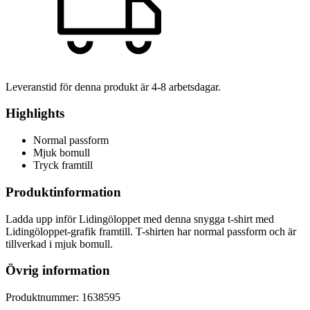
Leveranstid för denna produkt är
4-8
arbetsdagar.
Highlights
Normal passform
Mjuk bomull
Tryck framtill
Produktinformation
Ladda upp inför Lidingöloppet med denna snygga t-shirt med
Lidingöloppet-grafik framtill. T-shirten har normal passform och är
tillverkad i mjuk bomull.
Övrig information
Produktnummer:
1638595