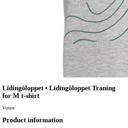
Lidingöloppet
•
Lidingöloppet
Traning
for M t-shirt
Vuxen
Product information