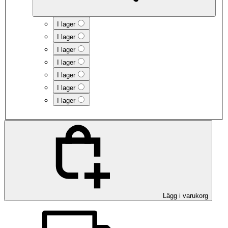
I lager
I lager
I lager
I lager
I lager
I lager
I lager
Lägg i varukorg