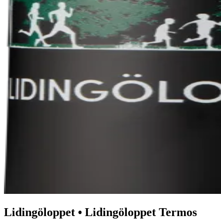
Lidingöloppet
•
Lidingöloppet
Termos