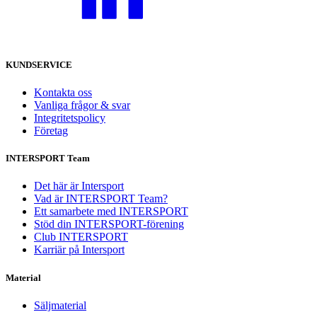
KUNDSERVICE
Kontakta oss
Vanliga frågor & svar
Integritetspolicy
Företag
INTERSPORT Team
Det här är Intersport
Vad är INTERSPORT Team?
Ett samarbete med INTERSPORT
Stöd din INTERSPORT-förening
Club INTERSPORT
Karriär på Intersport
Material
Säljmaterial