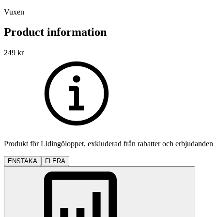
Vuxen
Product information
249
kr
Produkt för
Lidingöloppet
, exkluderad från rabatter och erbjudanden
ENSTAKA
FLERA