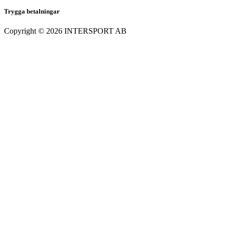
Trygga betalningar
Copyright ©
2026
INTERSPORT AB