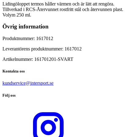
Lidingöloppet termos håller värmen och är lätt att rengöra.
Tillverkad i RCS-Återvunnet rostfritt stål och återvunnen plast.
Volym 250 ml.
Övrig information
Produktnummer:
1617012
Leverantörens produktnummer:
1617012
Artikelnummer:
161701201
-
SVART
Kontakta oss
kundservice@intersport.se
Följ oss