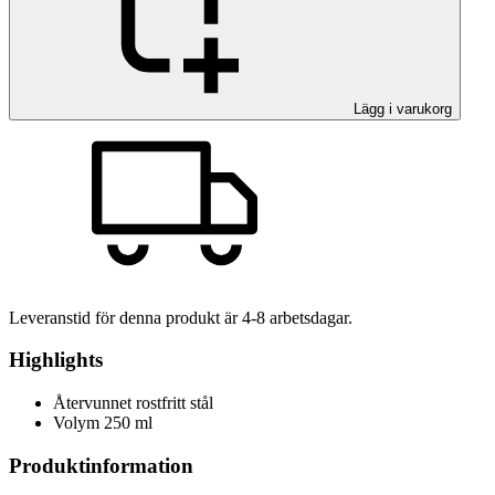
Lägg i varukorg
Leveranstid för denna produkt är
4-8
arbetsdagar.
Highlights
Återvunnet rostfritt stål
Volym 250 ml
Produktinformation