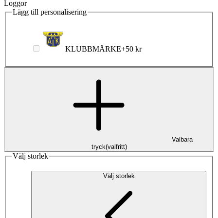
Loggor
Lägg till personalisering
KLUBBMÄRKE
+
50 kr
Valbara
tryck
(
valfritt
)
Välj storlek
Välj storlek