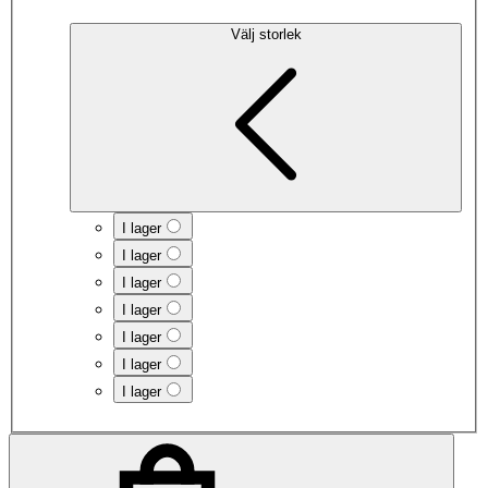
Välj storlek
I lager
I lager
I lager
I lager
I lager
I lager
I lager