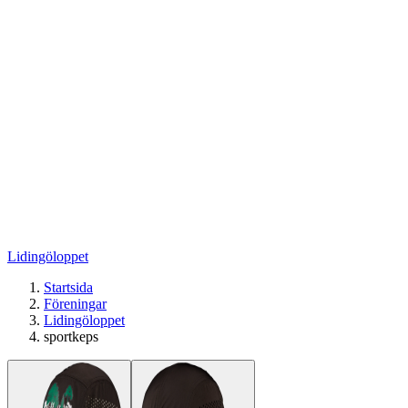
Lidingöloppet
Startsida
Föreningar
Lidingöloppet
sportkeps