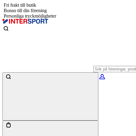
Fri frakt till butik
Bonus till din förening
Personliga tryckmöjligheter