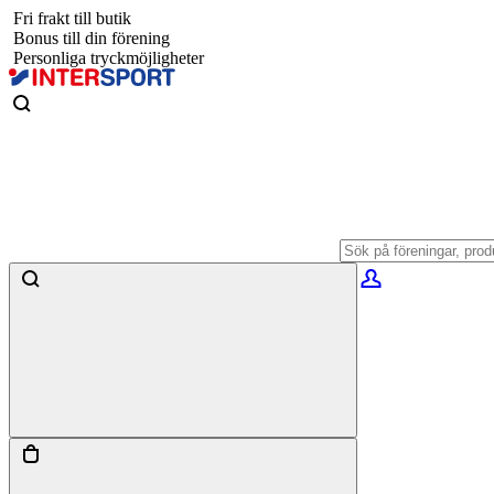
Fri frakt till butik
Bonus till din förening
Personliga tryckmöjligheter