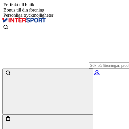
Fri frakt till butik
Bonus till din förening
Personliga tryckmöjligheter