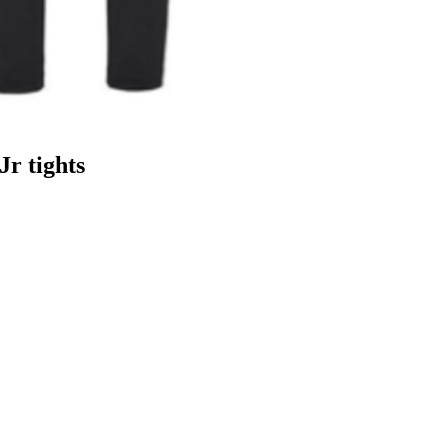
Jr tights