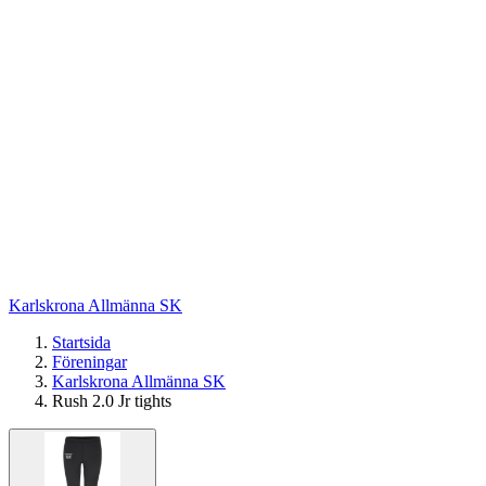
Karlskrona Allmänna SK
Startsida
Föreningar
Karlskrona Allmänna SK
Rush 2.0 Jr tights