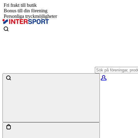
Fri frakt till butik
Bonus till din förening
Personliga tryckmöjligheter