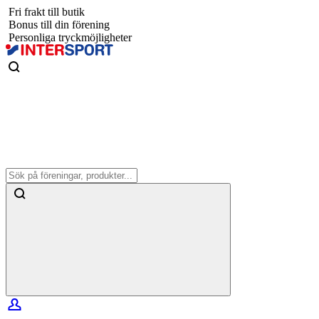
Fri frakt till butik
Bonus till din förening
Personliga tryckmöjligheter