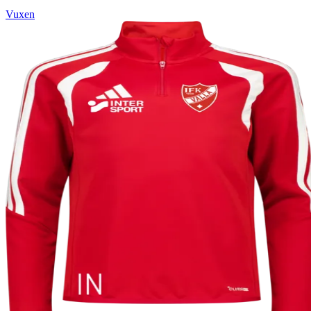
Vuxen