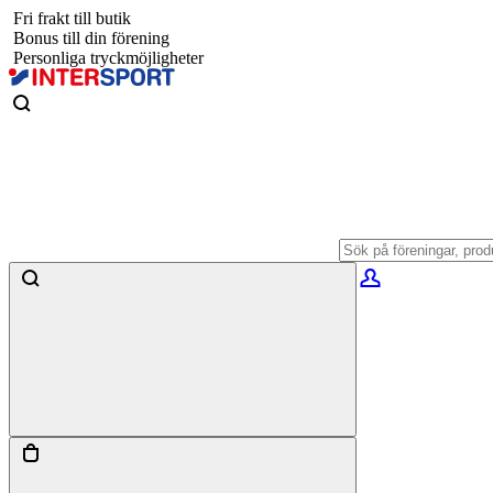
Fri frakt till butik
Bonus till din förening
Personliga tryckmöjligheter