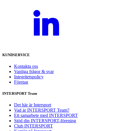
KUNDSERVICE
Kontakta oss
Vanliga frågor & svar
Integritetspolicy
Företag
INTERSPORT Team
Det här är Intersport
Vad är INTERSPORT Team?
Ett samarbete med INTERSPORT
Stöd din INTERSPORT-förening
Club INTERSPORT