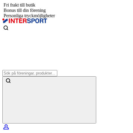
Fri frakt till butik
Bonus till din förening
Personliga tryckmöjligheter