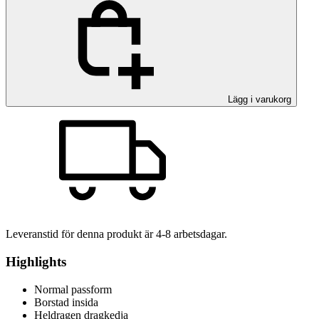
Lägg i varukorg
Leveranstid för denna produkt är
4-8
arbetsdagar.
Highlights
Normal passform
Borstad insida
Heldragen dragkedja