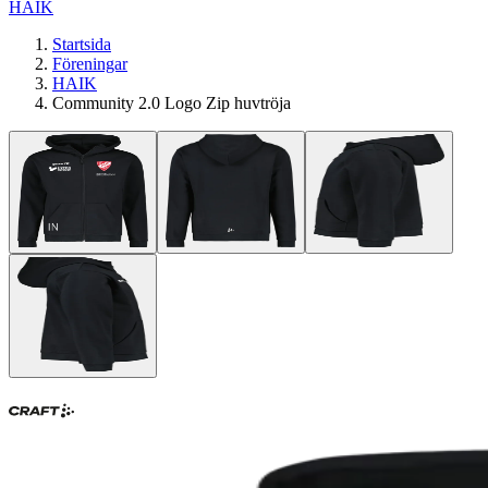
HAIK
Startsida
Föreningar
HAIK
Community 2.0 Logo Zip huvtröja