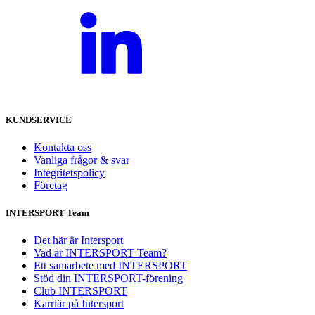
KUNDSERVICE
Kontakta oss
Vanliga frågor & svar
Integritetspolicy
Företag
INTERSPORT Team
Det här är Intersport
Vad är INTERSPORT Team?
Ett samarbete med INTERSPORT
Stöd din INTERSPORT-förening
Club INTERSPORT
Karriär på Intersport