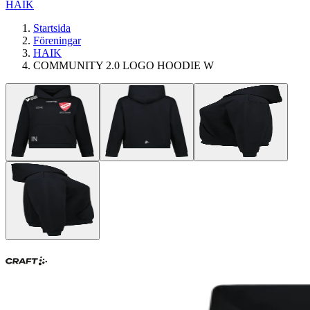
HAIK
Startsida
Föreningar
HAIK
COMMUNITY 2.0 LOGO HOODIE W