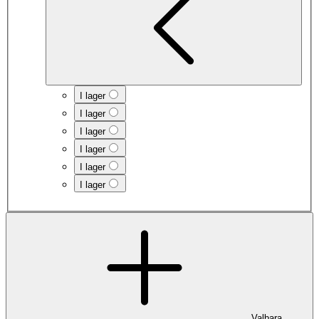
I lager
I lager
I lager
I lager
I lager
I lager
Valbara