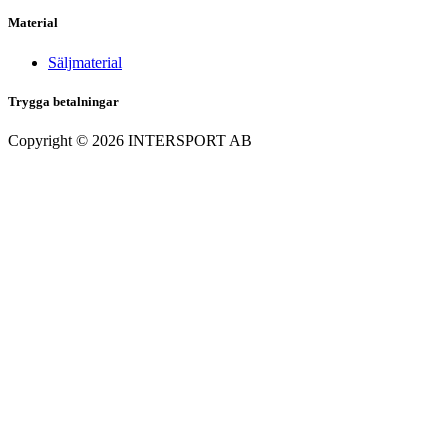
Material
Säljmaterial
Trygga betalningar
Copyright ©
2026
INTERSPORT AB