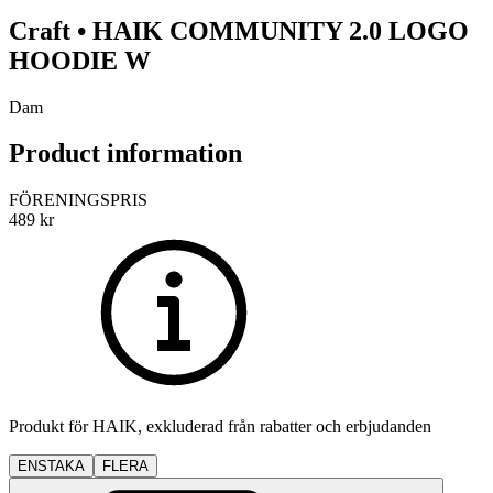
Craft
•
HAIK
COMMUNITY 2.0 LOGO
HOODIE W
Dam
Product information
FÖRENINGSPRIS
489
kr
Produkt för
HAIK
, exkluderad från rabatter och erbjudanden
ENSTAKA
FLERA