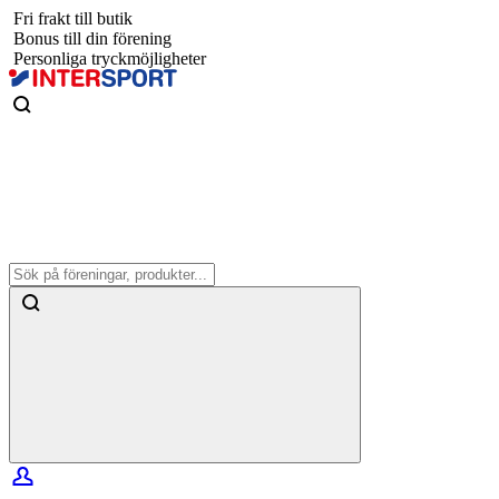
Fri frakt till butik
Bonus till din förening
Personliga tryckmöjligheter