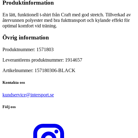
Produktinformation
En lätt, funktionell t-shirt från Craft med god stretch. Tillverkad av
återvunnen polyester med bra fukttransport och kylande effekt för
optimal komfort vid träning.
Övrig information
Produktnummer:
1571803
Leverantörens produktnummer:
1914657
Artikelnummer:
157180306
-
BLACK
Kontakta oss
kundservice@intersport.se
Följ oss