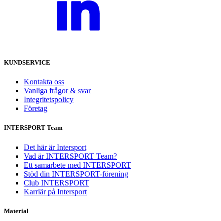
KUNDSERVICE
Kontakta oss
Vanliga frågor & svar
Integritetspolicy
Företag
INTERSPORT Team
Det här är Intersport
Vad är INTERSPORT Team?
Ett samarbete med INTERSPORT
Stöd din INTERSPORT-förening
Club INTERSPORT
Karriär på Intersport
Material