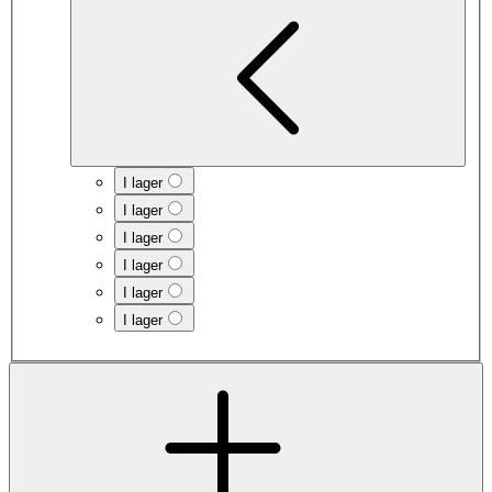
I lager
I lager
I lager
I lager
I lager
I lager