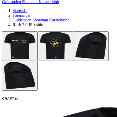
Guldstaden Shotokan Karateklubb
Startsida
Föreningar
Guldstaden Shotokan Karateklubb
Rush 2.0 JR t-shirt