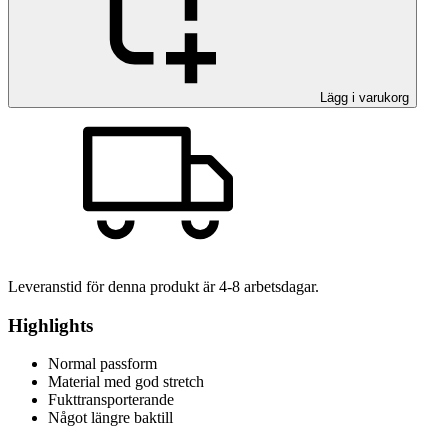
Lägg i varukorg
Leveranstid för denna produkt är
4-8
arbetsdagar.
Highlights
Normal passform
Material med god stretch
Fukttransporterande
Något längre baktill