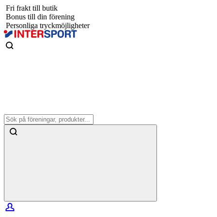
Fri frakt till butik
Bonus till din förening
Personliga tryckmöjligheter