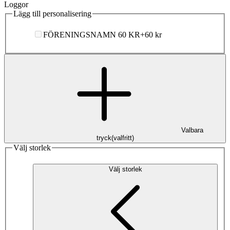
Loggor
Lägg till personalisering
FÖRENINGSNAMN 60 KR
+
60 kr
Valbara
tryck
(
valfritt
)
Välj storlek
Välj storlek