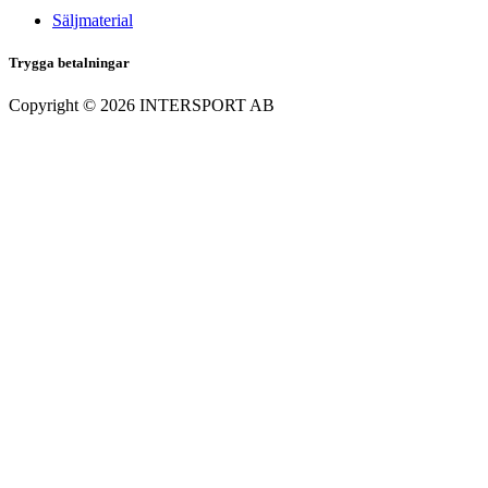
Säljmaterial
Trygga betalningar
Copyright ©
2026
INTERSPORT AB