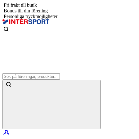
Fri frakt till butik
Bonus till din förening
Personliga tryckmöjligheter