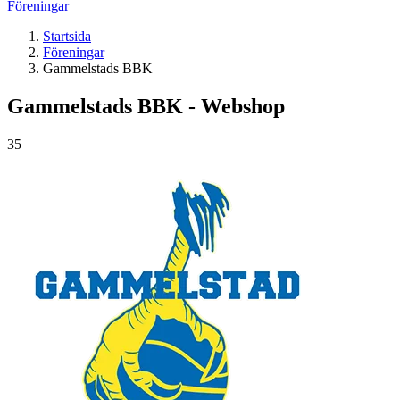
Föreningar
Startsida
Föreningar
Gammelstads BBK
Gammelstads BBK - Webshop
35