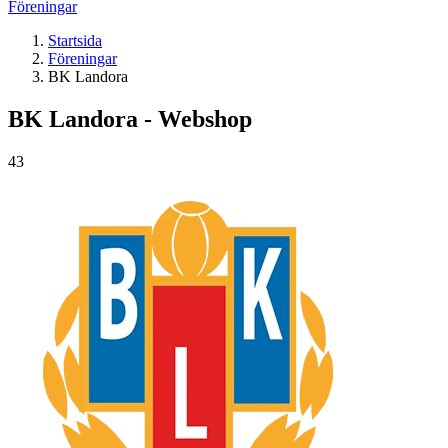
Föreningar
Startsida
Föreningar
BK Landora
BK Landora - Webshop
43