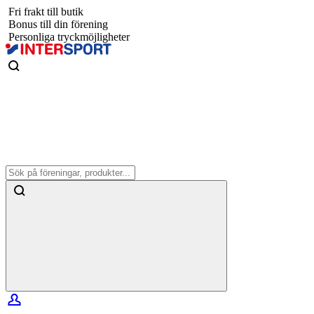
Fri frakt till butik
Bonus till din förening
Personliga tryckmöjligheter