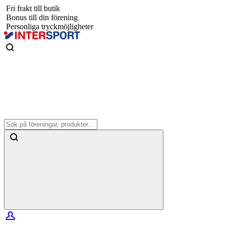
Fri frakt till butik
Bonus till din förening
Personliga tryckmöjligheter