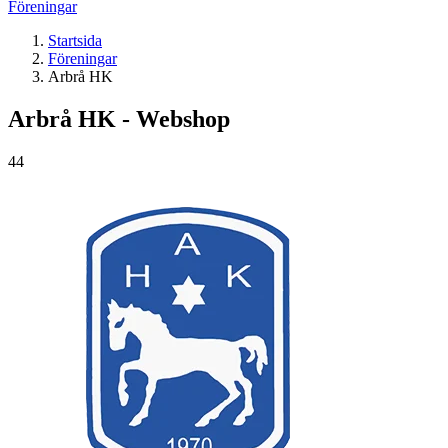
Föreningar
Startsida
Föreningar
Arbrå HK
Arbrå HK - Webshop
44