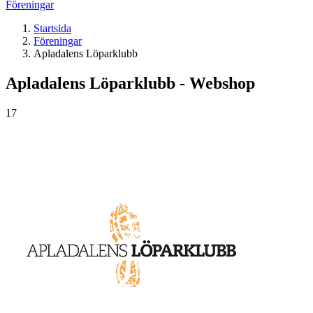
Föreningar
Startsida
Föreningar
Apladalens Löparklubb
Apladalens Löparklubb - Webshop
17