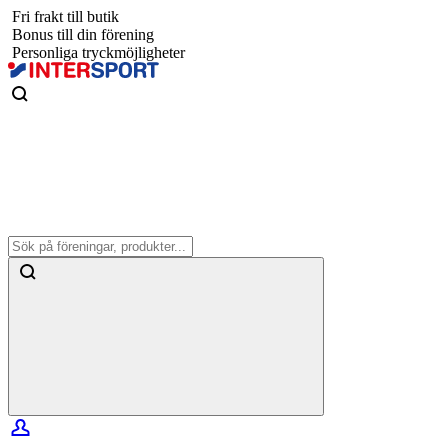
Fri frakt till butik
Bonus till din förening
Personliga tryckmöjligheter