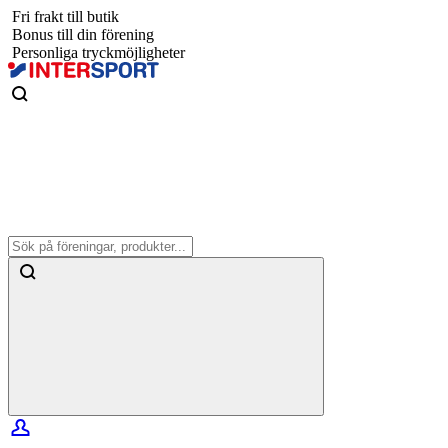
Fri frakt till butik
Bonus till din förening
Personliga tryckmöjligheter