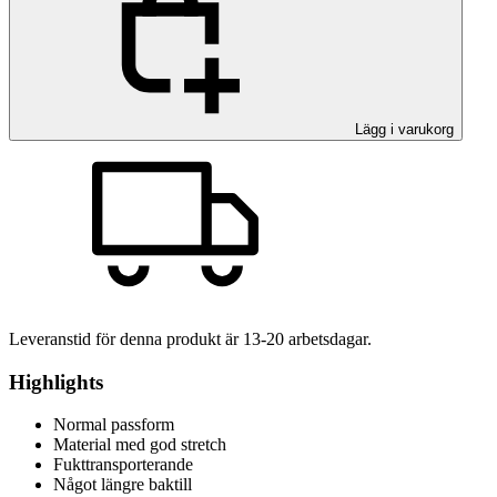
Lägg i varukorg
Leveranstid för denna produkt är
13-20
arbetsdagar.
Highlights
Normal passform
Material med god stretch
Fukttransporterande
Något längre baktill