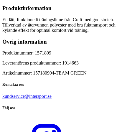
Produktinformation
Ett lätt, funktionellt träningslinne från Craft med god stretch.
Tillverkad av återvunnen polyester med bra fukttransport och
kylande effekt för optimal komfort vid träning.
Övrig information
Produktnummer:
1571809
Leverantörens produktnummer:
1914663
Artikelnummer:
157180904
-
TEAM GREEN
Kontakta oss
kundservice@intersport.se
Följ oss