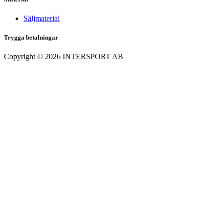
Säljmaterial
Trygga betalningar
Copyright ©
2026
INTERSPORT AB