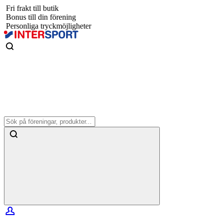
Fri frakt till butik
Bonus till din förening
Personliga tryckmöjligheter