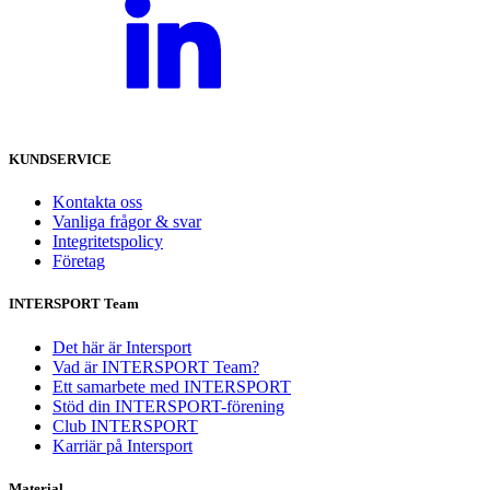
KUNDSERVICE
Kontakta oss
Vanliga frågor & svar
Integritetspolicy
Företag
INTERSPORT Team
Det här är Intersport
Vad är INTERSPORT Team?
Ett samarbete med INTERSPORT
Stöd din INTERSPORT-förening
Club INTERSPORT
Karriär på Intersport
Material