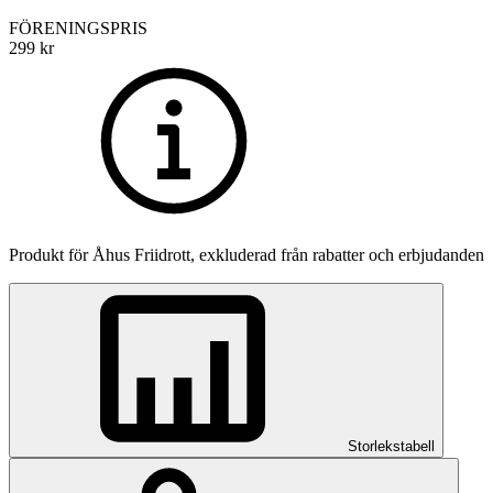
FÖRENINGSPRIS
299
kr
Produkt för
Åhus Friidrott
, exkluderad från rabatter och erbjudanden
Storlekstabell